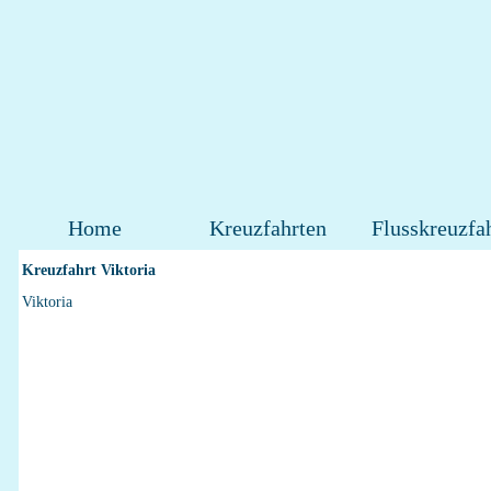
Home
Kreuzfahrten
Flusskreuzfa
Kreuzfahrt Viktoria
Viktoria