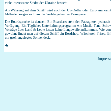
viele interessante Städte der Ukraine besucht.
Als Währung auf dem Schiff wird auch der US-Dollar oder Euro anerkann
Mitlieder sorgen sich um das Wohlergehen der Passagiere.
Die Boardsprache ist deutsch. Ein Boardarzt steht den Passagieren jederzeit
Verfügung. Ein Tägliches Unterhaltungsprogramm wie Musik, Tanz, Schow
Vorträge über Land & Leute lassen keine Langeweile aufkommen. Wie von
gewohnt findet man auf diesem Schiff ein Bordshop, Wäscherei, Friseu, Bi
ein groß angelegtes Sonnendeck.
�
Impress