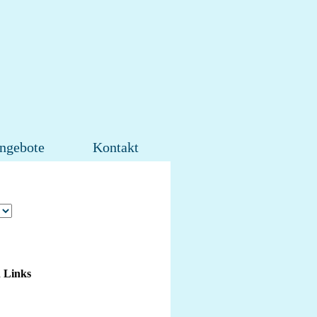
ngebote
Kontakt
n Links