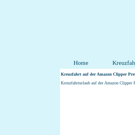
Home
Kreuzfah
Kreuzfahrt auf der Amazon Clipper Pr
Kreuzfahrturlaub auf der Amazon Clipper